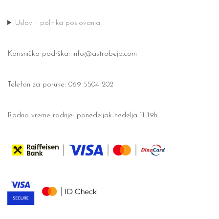
Uslovi i politika poslovanja
Korisnička podrška:
info@astrobejb.com
Telefon za poruke: 069 5504 202
Radno vreme radnje: ponedeljak-nedelja 11-19h