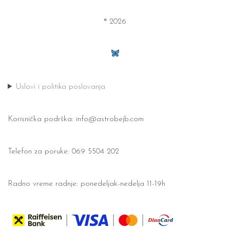
® 2026
Uslovi i politika poslovanja
Korisnička podrška:
info@astrobejb.com
Telefon za poruke: 069 5504 202
Radno vreme radnje: ponedeljak-nedelja 11-19h