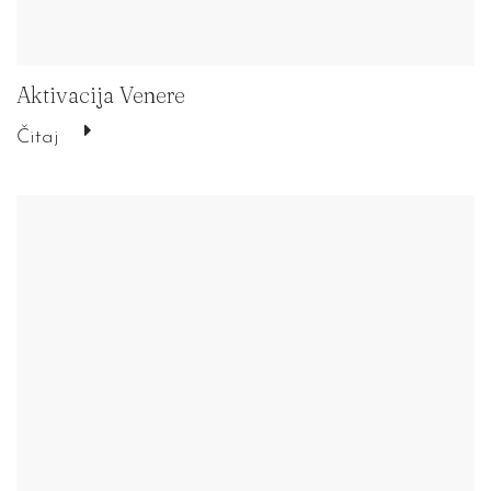
Aktivacija Venere
Čitaj