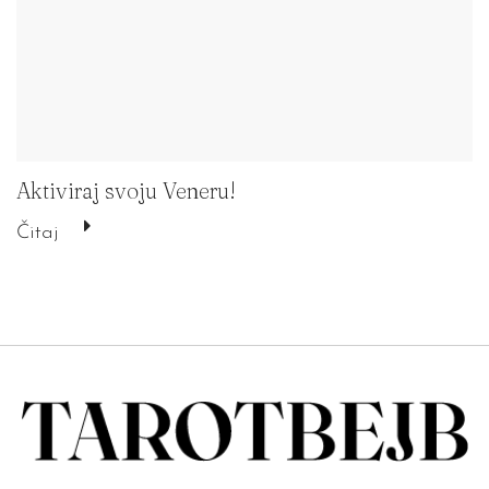
Aktiviraj svoju Veneru!
Čitaj