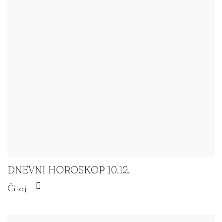
DNEVNI HOROSKOP 10.12.
Čitaj