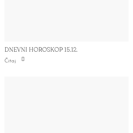
DNEVNI HOROSKOP 15.12.
Čitaj