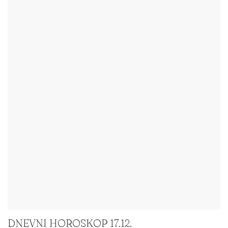
DNEVNI HOROSKOP 17.12.