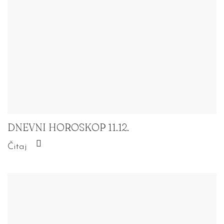
DNEVNI HOROSKOP 11.12.
Čitaj