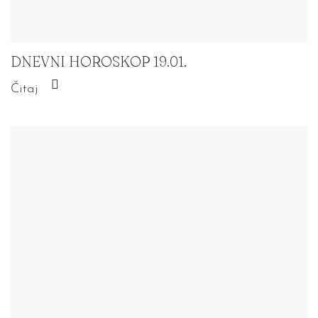
DNEVNI HOROSKOP 19.01.
Čitaj