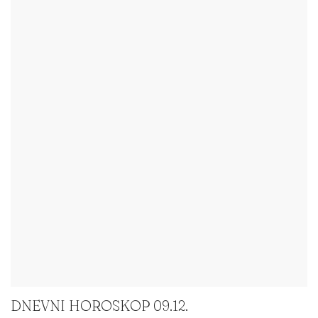
DNEVNI HOROSKOP 09.12.