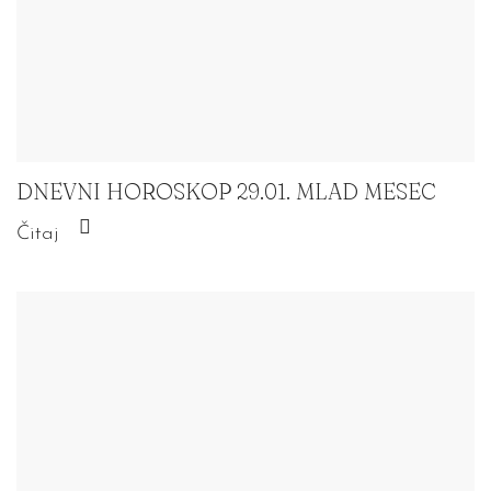
DNEVNI HOROSKOP 29.01. MLAD MESEC
Čitaj