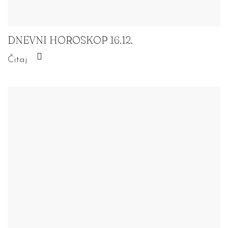
DNEVNI HOROSKOP 16.12.
Čitaj