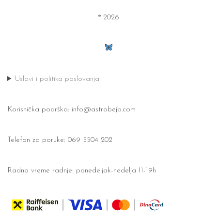
® 2026
Uslovi i politika poslovanja
Korisnička podrška:
info@astrobejb.com
Telefon za poruke: 069 5504 202
Radno vreme radnje: ponedeljak-nedelja 11-19h