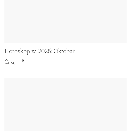
Horoskop za 2025: Oktobar
Čitaj