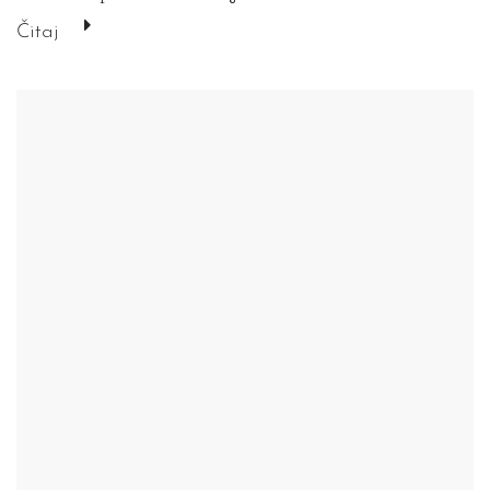
Čitaj