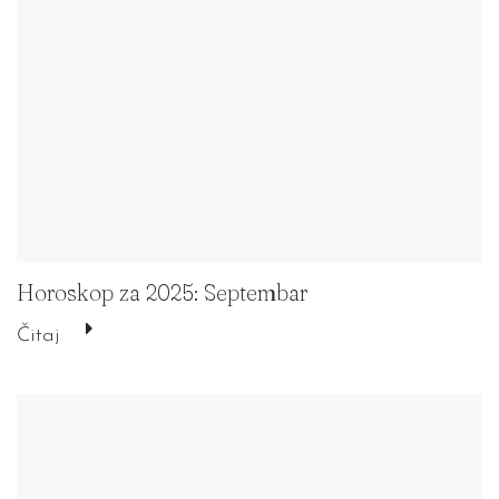
Horoskop za 2025: Septembar
Čitaj