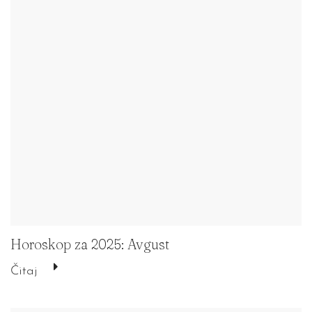
Horoskop za 2025: Avgust
Čitaj