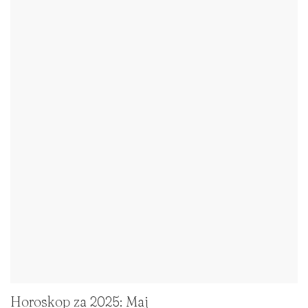
Horoskop za 2025: Maj