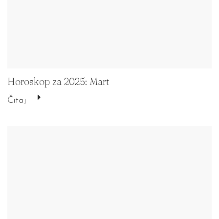
Horoskop za 2025: Mart
Čitaj