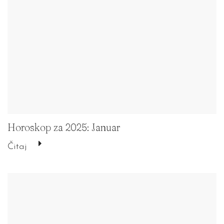
Horoskop za 2025: Januar
Čitaj