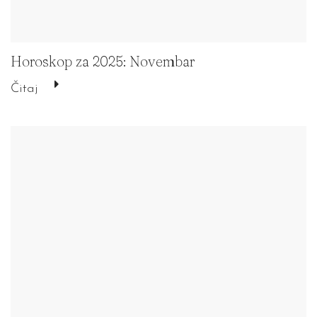
Horoskop za 2025: Novembar
Čitaj