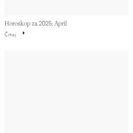
Horoskop za 2025: April
Čitaj