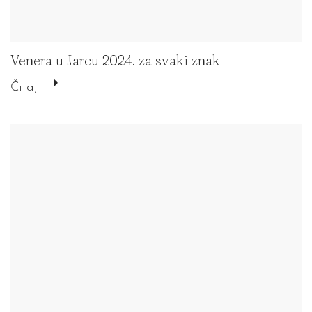
Venera u Jarcu 2024. za svaki znak
Čitaj