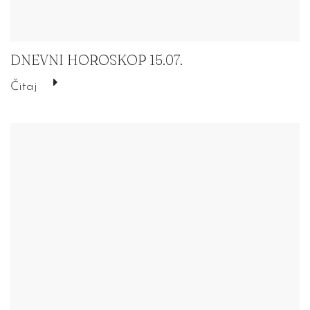
DNEVNI HOROSKOP 15.07.
Čitaj