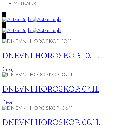
MOJ NALOG
0
0
0
DNEVNI HOROSKOP: 10.11.
Čitaj
DNEVNI HOROSKOP: 07.11.
Čitaj
DNEVNI HOROSKOP: 06.11.