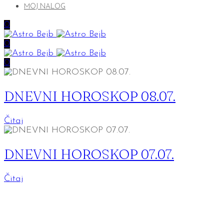
MOJ NALOG
0
0
0
DNEVNI HOROSKOP 08.07.
Čitaj
DNEVNI HOROSKOP 07.07.
Čitaj