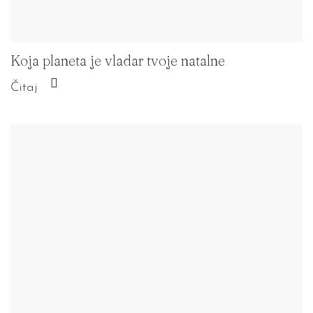
Koja planeta je vladar tvoje natalne
Čitaj