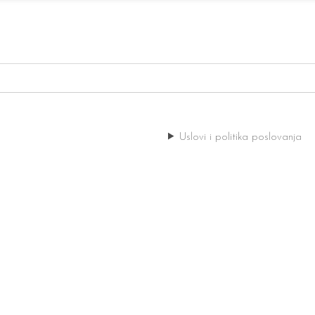
Uslovi i politika poslovanja