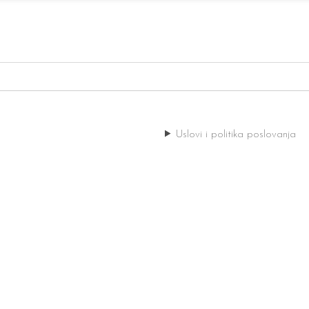
Uslovi i politika poslovanja