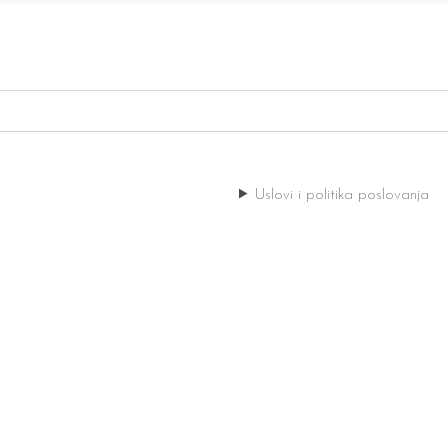
Uslovi i politika poslovanja