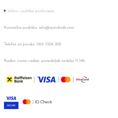
Uslovi i politika poslovanja
Korisnička podrška:
info@astrobejb.com
Telefon za poruke: 069 5504 202
Radno vreme radnje: ponedeljak-nedelja 11-19h