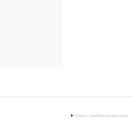
Uslovi i politika poslovanja