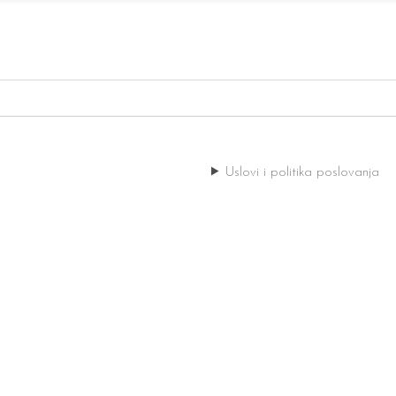
Uslovi i politika poslovanja