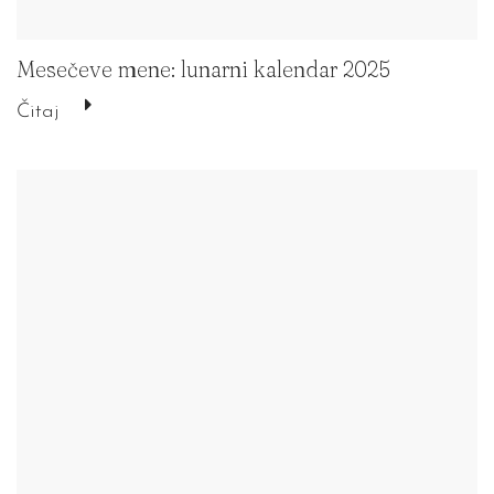
Mesečeve mene: lunarni kalendar 2025
Čitaj