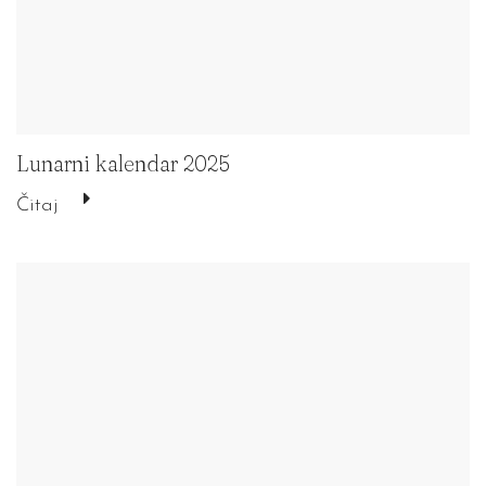
Lunarni kalendar 2025
Čitaj