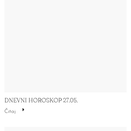
DNEVNI HOROSKOP 27.05.
Čitaj