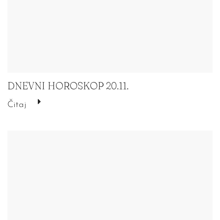
DNEVNI HOROSKOP 20.11.
Čitaj