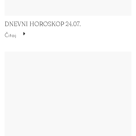
DNEVNI HOROSKOP 24.07.
Čitaj