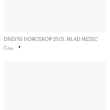
DNEVNI HOROSKOP 29.01. MLAD MESEC
Čitaj