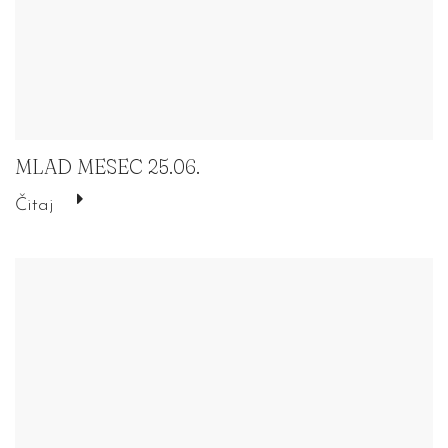
MLAD MESEC 25.06.
Čitaj