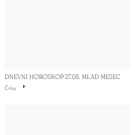
DNEVNI HOROSKOP 27.05. MLAD MESEC
Čitaj