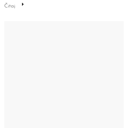
Čitaj