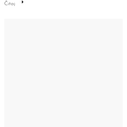
Čitaj