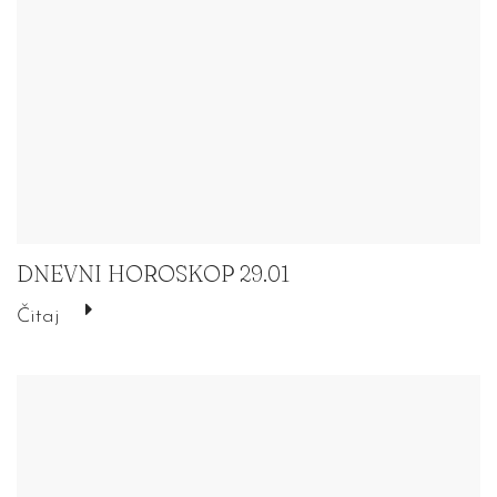
DNEVNI HOROSKOP 29.01
Čitaj