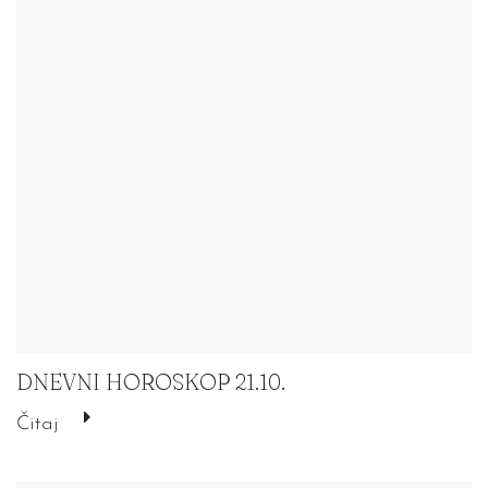
DNEVNI HOROSKOP 21.10.
Čitaj