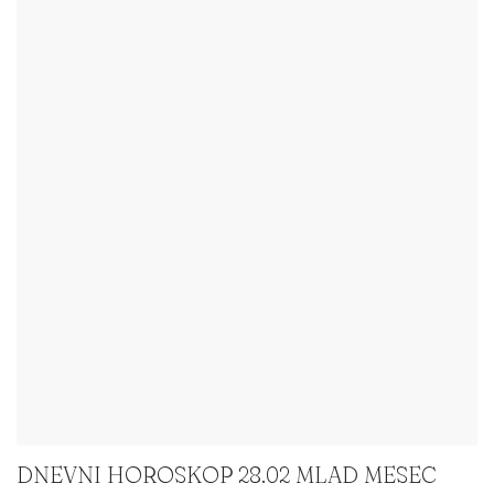
DNEVNI HOROSKOP 28.02 MLAD MESEC