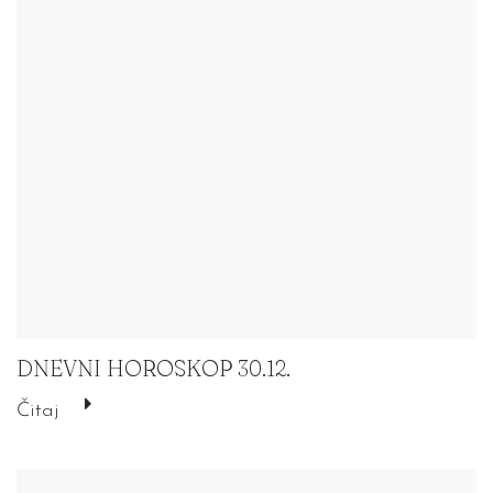
DNEVNI HOROSKOP 30.12.
Čitaj