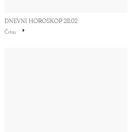
DNEVNI HOROSKOP 28.02
Čitaj