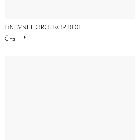
DNEVNI HOROSKOP 18.01.
Čitaj