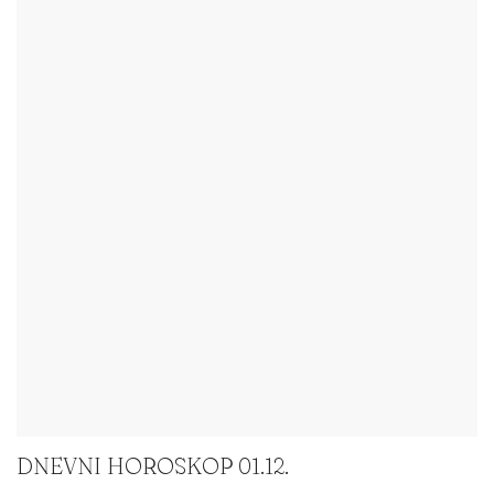
DNEVNI HOROSKOP 01.12.