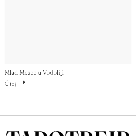
Mlad Mesec u Vodoliji
Čitaj