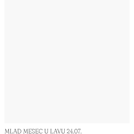
MLAD MESEC U LAVU 24.07.