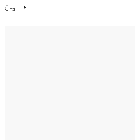
Čitaj