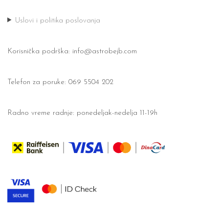
Uslovi i politika poslovanja
Korisnička podrška:
info@astrobejb.com
Telefon za poruke: 069 5504 202
Radno vreme radnje: ponedeljak-nedelja 11-19h