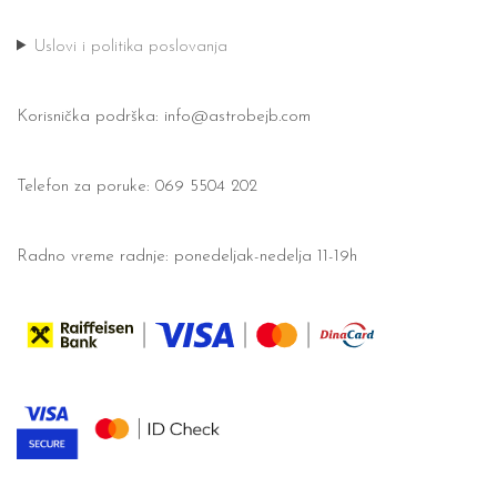
Uslovi i politika poslovanja
Korisnička podrška:
info@astrobejb.com
Telefon za poruke: 069 5504 202
Radno vreme radnje: ponedeljak-nedelja 11-19h