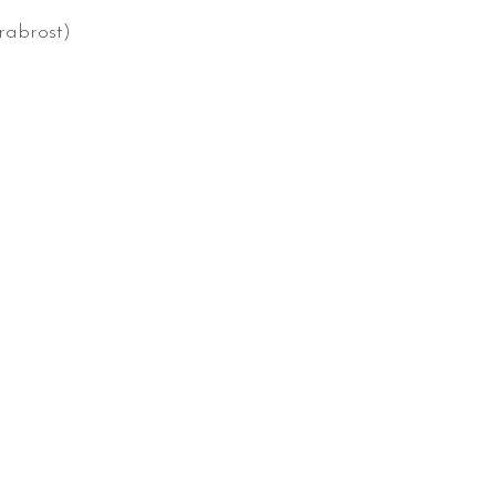
rabrost)