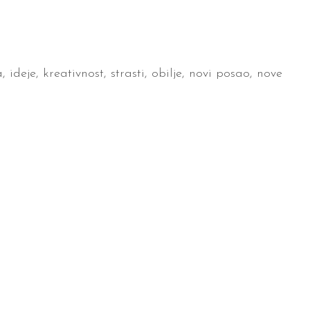
ideje, kreativnost, strasti, obilje, novi posao, nove