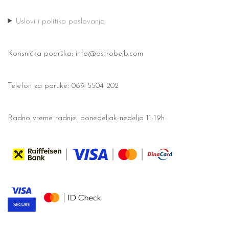
Uslovi i politika poslovanja
Korisnička podrška:
info@astrobejb.com
Telefon za poruke: 069 5504 202
Radno vreme radnje: ponedeljak-nedelja 11-19h