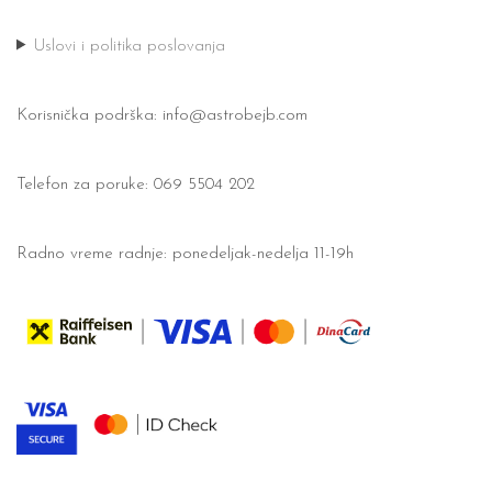
Uslovi i politika poslovanja
Korisnička podrška:
info@astrobejb.com
Telefon za poruke: 069 5504 202
Radno vreme radnje: ponedeljak-nedelja 11-19h